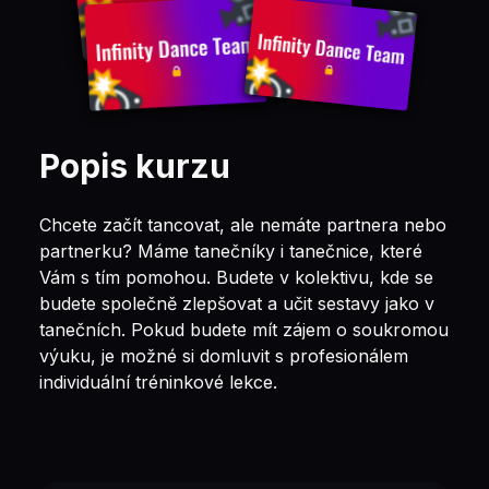
Popis kurzu
Chcete začít tancovat, ale nemáte partnera nebo
partnerku? Máme tanečníky i tanečnice, které
Vám s tím pomohou. Budete v kolektivu, kde se
budete společně zlepšovat a učit sestavy jako v
tanečních. Pokud budete mít zájem o soukromou
výuku, je možné si domluvit s profesionálem
individuální tréninkové lekce.