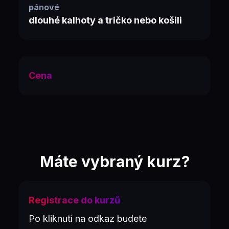
pánové
dlouhé kalhoty a tričko nebo košili
Cena
Máte vybraný kurz?
Registrace do kurzů
Po kliknutí na odkaz budete