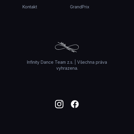
Kontakt
GrandPrix
Infinity Dance Team z.s. | Všechna práva
vyhrazena.