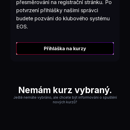
přesměrováni na registrační stránku. Po
potvrzení přihlášky našimi správci
budete pozváni do klubového systému
EOS.
Přihláška na kurzy
Nemám kurz vybraný.
Ještě nemáte vybráno, ale chcete být informováni o spuštění
nových kurzů?