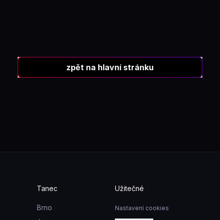
zpět na hlavní stránku
Tanec
Užitečné
Brno
Nastavení cookies