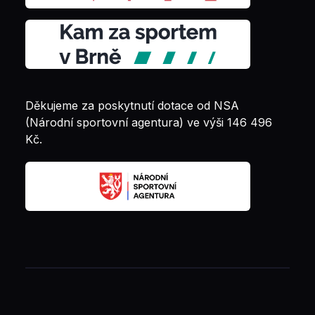
Děkujeme za poskytnutí dotace od NSA
(Národní sportovní agentura) ve výši 146 496
Kč.