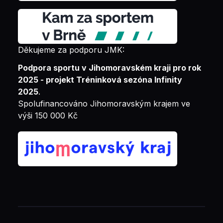
Děkujeme za podporu JMK:
Podpora sportu v Jihomoravském kraji pro rok
2025 - projekt Tréninková sezóna Infinity
2025
.
Spolufinancováno Jihomoravským krajem ve
výši 150 000 Kč