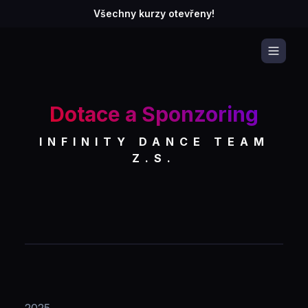
Všechny kurzy otevřeny!
Dotace a Sponzoring
INFINITY DANCE TEAM
Z.S.