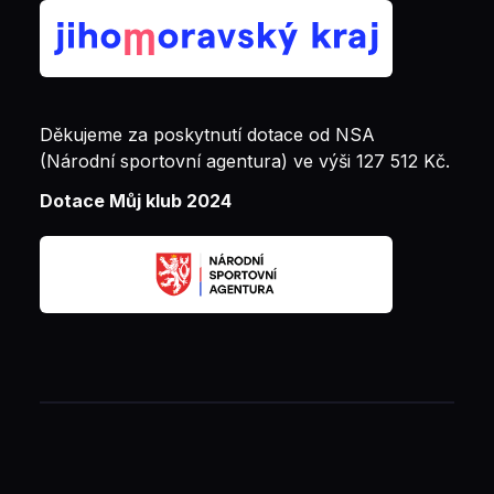
Děkujeme za poskytnutí dotace od NSA
(Národní sportovní agentura) ve výši 127 512 Kč.
Dotace Můj klub 2024