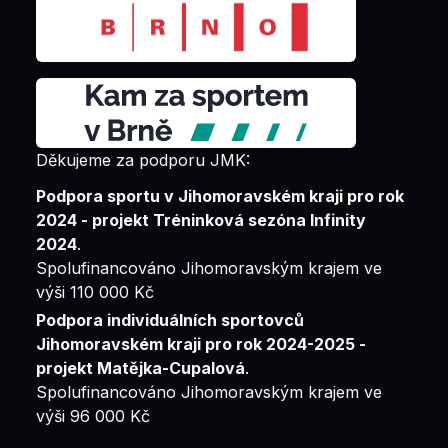
Děkujeme za podporu JMK:
Podpora sportu v Jihomoravském kraji pro rok
2024 - projekt Tréninková sezóna Infinity
2024
.
Spolufinancováno Jihomoravským krajem ve
výši 110 000 Kč
Podpora individuálních sportovců
Jihomoravském kraji pro rok 2024-2025 -
projekt Matějka-Cupalová
.
Spolufinancováno Jihomoravským krajem ve
výši 96 000 Kč