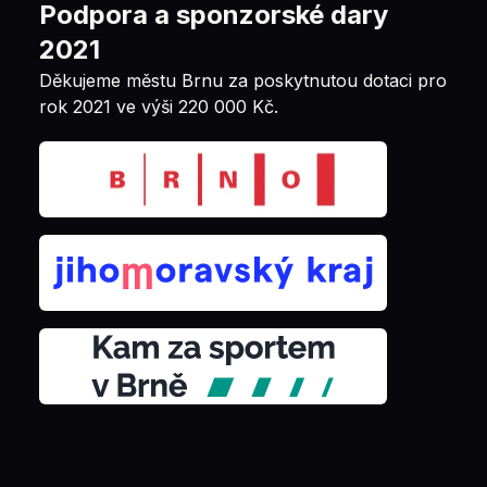
Podpora a sponzorské dary
2021
Děkujeme městu Brnu za poskytnutou dotaci pro
rok 2021 ve výši 220 000 Kč.