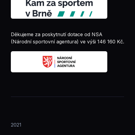
Děkujeme za poskytnutí dotace od NSA
(Národní sportovní agentura) ve výši 146 160 Kč.
2021