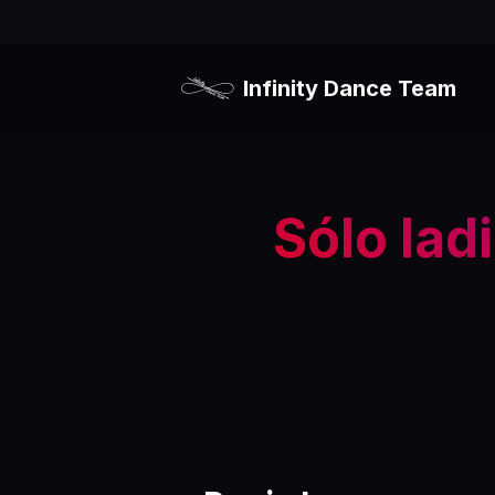
Infinity Dance Team
Sólo lad