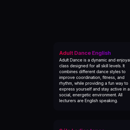
Adult Dance English
Adult Dance is a dynamic and enjoya
class designed for all skill levels. It
combines different dance styles to
improve coordination, fitness, and
rhythm, while providing a fun way to
express yourself and stay active in a
social, energetic environment. All
lecturers are English speaking.