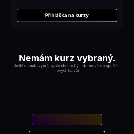
Přihláška na kurzy
Nemám kurz vybraný.
Ještě nemáte vybráno, ale chcete být informováni o spuštění
nových kurzů?