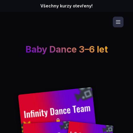
Všechny kurzy otevřeny!
Baby Dance 3–6 let