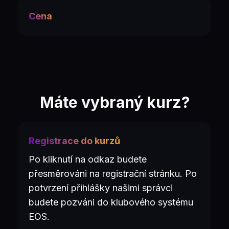
Cena
Máte vybraný kurz?
Registrace do kurzů
Po kliknutí na odkaz budete
přesměrováni na registrační stránku. Po
potvrzení přihlášky našimi správci
budete pozváni do klubového systému
EOS.