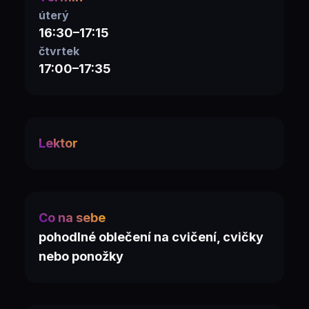
úterý
16:30–17:15
čtvrtek
17:00–17:35
Lektor
Co na sebe
pohodlné oblečení na cvičení, cvičky
nebo ponožky