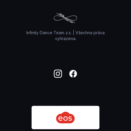
Infinity Dance Team z.s. | Všechna práva
vyhrazena.