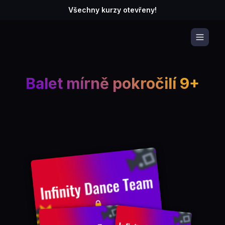
Všechny kurzy otevřeny!
Balet mírně pokročilí 9+