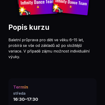
Popis kurzu
Baletní průprava pro děti ve věku 6–15 let,
probírá se vše od základů až po složitější
variace. V případě zájmu možnost individuální
výuky.
Termín
středa
16:30–17:30