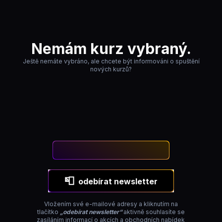
Nemám kurz vybraný.
Ještě nemáte vybráno, ale chcete být informováni o spuštění
nových kurzů?
📮
odebírat newsletter
Vložením své e-mailové adresy a kliknutím na
tlačítko
„odebírat newsletter“
aktivně souhlasíte se
zasíláním informací o akcích a obchodních nabídek