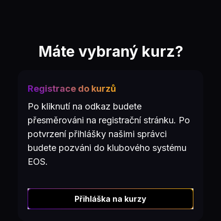
Máte vybraný kurz?
Registrace do kurzů
Po kliknutí na odkaz budete
přesměrováni na registrační stránku. Po
potvrzení přihlášky našimi správci
budete pozváni do klubového systému
EOS.
Přihláška na kurzy