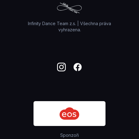
Infinity Dance Team z.s. | Všechna práva
vyhrazena.
Sponzoři