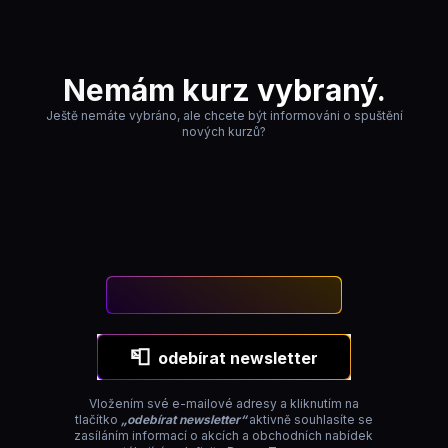
Nemám kurz vybraný.
Ještě nemáte vybráno, ale chcete být informováni o spuštění
nových kurzů?
📮
odebírat newsletter
Vložením své e-mailové adresy a kliknutím na
tlačítko
„odebírat newsletter“
aktivně souhlasíte se
zasíláním informací o akcích a obchodních nabídek