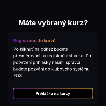
Máte vybraný kurz?
Registrace do kurzů
Po kliknutí na odkaz budete
přesměrováni na registrační stránku. Po
potvrzení přihlášky našimi správci
budete pozváni do klubového systému
EOS.
Přihláška na kurzy