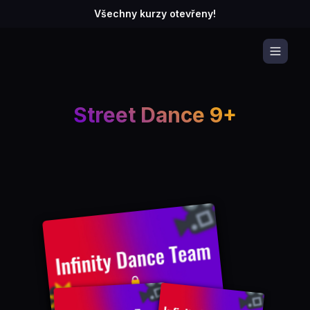
Všechny kurzy otevřeny!
Street Dance 9+