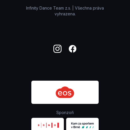
Infinity Dance Team z.s. | Všechna práva
vyhrazena.
Sponzoři