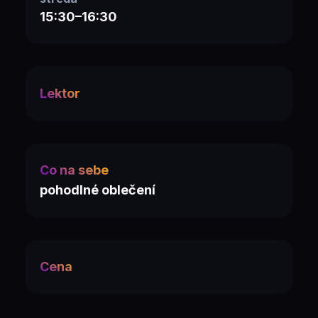
15:30–16:30
Lektor
Co na sebe
pohodlné oblečení
Cena