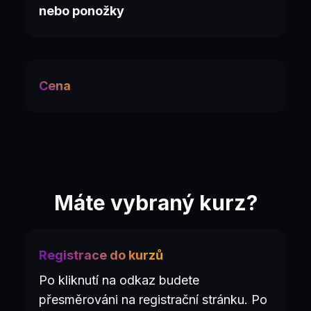
nebo ponožky
Cena
Máte vybraný kurz?
Registrace do kurzů
Po kliknutí na odkaz budete
přesměrováni na registrační stránku. Po