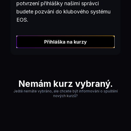
potvrzení přihlášky našimi správci
budete pozváni do klubového systému
EOS.
Přihláška na kurzy
Nemám kurz vybraný.
Ještě nemáte vybráno, ale chcete být informováni o spuštění
nových kurzů?