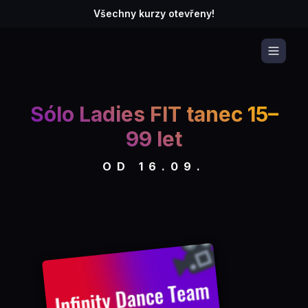
Všechny kurzy otevřeny!
Sólo Ladies FIT tanec 15–
99 let
OD 16.09.