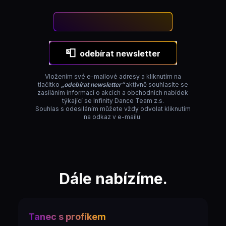
📮
odebírat newsletter
Vložením své e-mailové adresy a kliknutím na
tlačítko
„odebírat newsletter“
aktivně souhlasíte se
zasíláním informací o akcích a obchodních nabídek
týkající se Infinity Dance Team z.s.
Souhlas s odesiláním můžete vždy odvolat kliknutím
na odkaz v e-mailu.
Dále nabízíme.
Tanec s profíkem