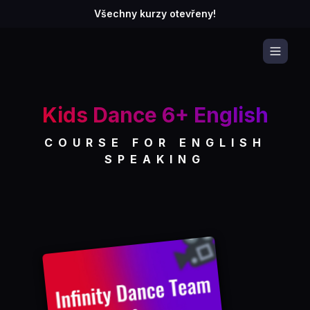
Všechny kurzy otevřeny!
Kids Dance 6+ English
COURSE FOR ENGLISH
SPEAKING