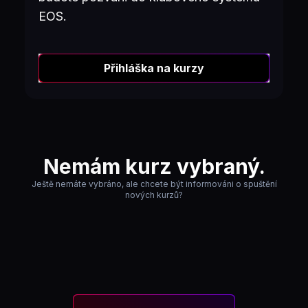
EOS.
Přihláška na kurzy
Nemám kurz vybraný.
Ještě nemáte vybráno, ale chcete být informováni o spuštění
nových kurzů?