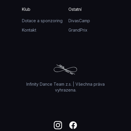
Klub
Ostatní
Dotace a sponzoring
DivasCamp
Kontakt
GrandPrix
Infinity Dance Team z.s. | Všechna práva
vyhrazena.