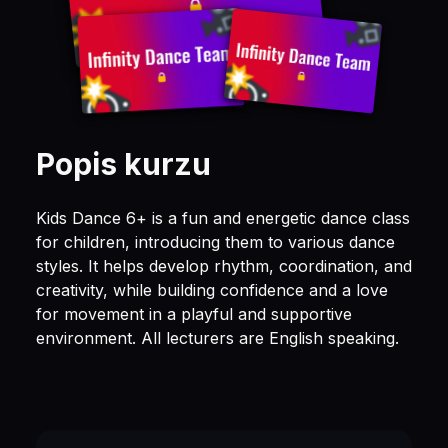
Popis kurzu
Kids Dance 6+ is a fun and energetic dance class
for children, introducing them to various dance
styles. It helps develop rhythm, coordination, and
creativity, while building confidence and a love
for movement in a playful and supportive
environment. All lecturers are English speaking.