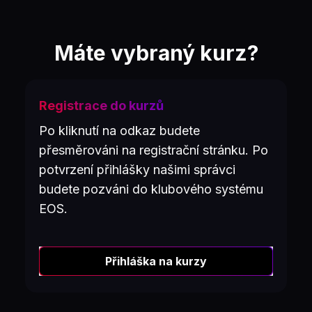
Máte vybraný kurz?
Registrace do kurzů
Po kliknutí na odkaz budete
přesměrováni na registrační stránku. Po
potvrzení přihlášky našimi správci
budete pozváni do klubového systému
EOS.
Přihláška na kurzy