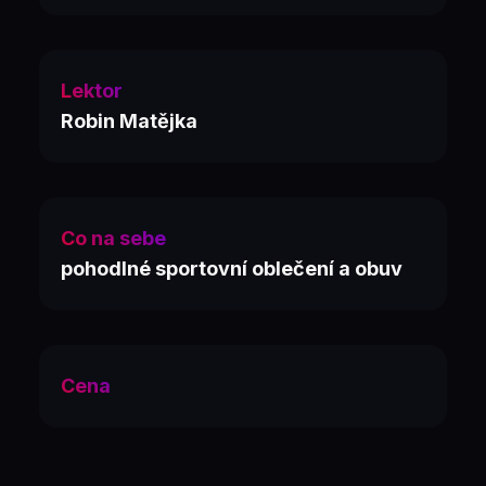
Lektor
Robin Matějka
Co na sebe
pohodlné sportovní oblečení a obuv
Cena