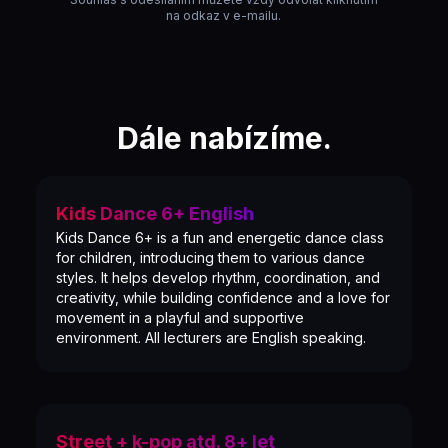
na odkaz v e-mailu.
Dále nabízíme.
Kids Dance 6+ English
Kids Dance 6+ is a fun and energetic dance class
for children, introducing them to various dance
styles. It helps develop rhythm, coordination, and
creativity, while building confidence and a love for
movement in a playful and supportive
environment. All lecturers are English speaking.
Street + k-pop atd. 8+ let