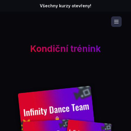
Všechny kurzy otevřeny!
Kondiční trénink