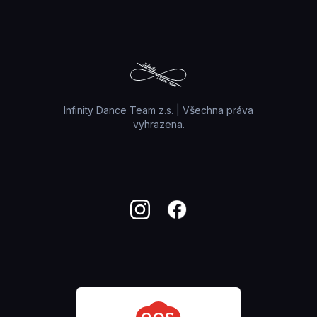
Infinity Dance Team z.s. | Všechna práva
vyhrazena.