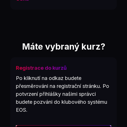
Máte vybraný kurz?
Registrace do kurzů
Po kliknutí na odkaz budete
přesměrováni na registrační stránku. Po
potvrzení přihlášky našimi správci
budete pozváni do klubového systému
EOS.