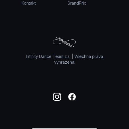
Kontakt
GrandPrix
Infinity Dance Team z.s. | Všechna práva
vyhrazena.