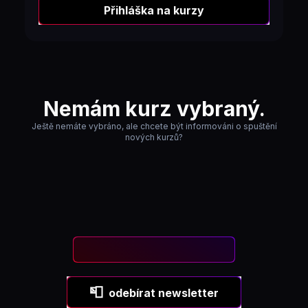
Přihláška na kurzy
Nemám kurz vybraný.
Ještě nemáte vybráno, ale chcete být informováni o spuštění
nových kurzů?
📮
odebírat newsletter